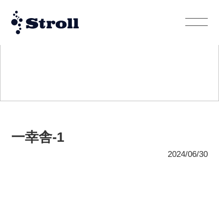
WORKS
施工事例
一幸舎-1
2024/06/30