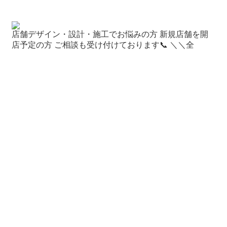
店舗デザイン・設計・施工でお悩みの方 新規店舗を開
店予定の方 ご相談も受け付けております📞 ＼＼全