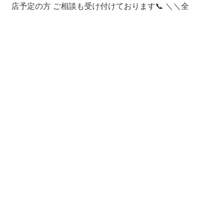
店予定の方 ご相談も受け付けております📞 ＼＼全