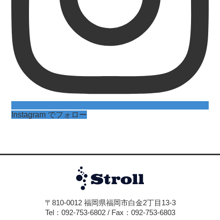
Instagram でフォロー
〒810-0012 福岡県福岡市白金2丁目13-3
Tel：092-753-6802 / Fax：092-753-6803