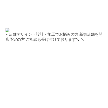
⋆ 店舗デザイン・設計・施工でお悩みの方 新規店舗を開
店予定の方 ご相談も受け付けております📞 ＼