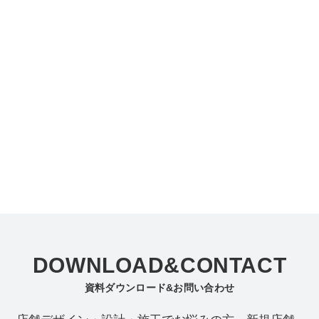
DOWNLOAD&CONTACT
資料ダウンロード&お問い合わせ