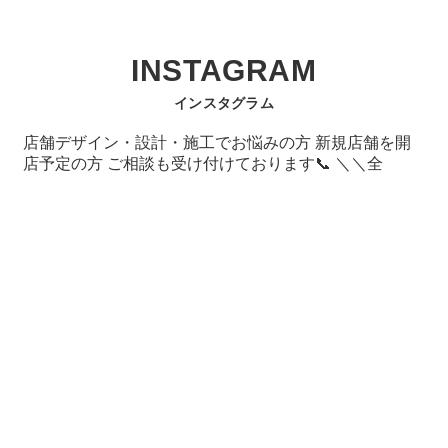
INSTAGRAM
インスタグラム
店舗デザイン・設計・施工でお悩みの方 新規店舗を開
店予定の方 ご相談も受け付けております📞 ＼＼全