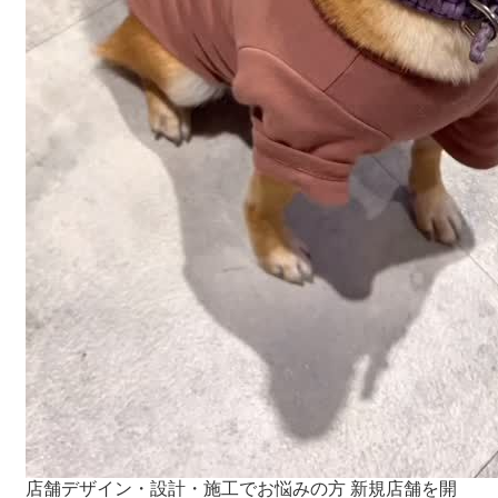
店舗デザイン・設計・施工でお悩みの方 新規店舗を開