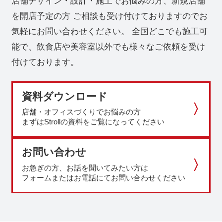
店舗デザイン・設計・施工でお悩みの方、新規店舗
を開店予定の方
ご相談も受け付けておりますのでお
気軽にお問い合わせください。
全国どこでも施工可
能で、飲食店や美容室以外でも様々なご依頼を受け
付けております。
資料ダウンロード
店舗・オフィスづくりでお悩みの方
まずはStrollの資料をご覧になってください
お問い合わせ
お急ぎの方、お話を聞いてみたい方は
フォームまたはお電話にてお問い合わせください