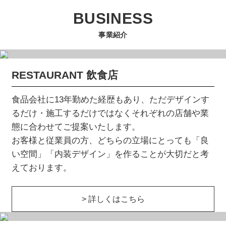
BUSINESS
事業紹介
RESTAURANT 飲食店
食品会社に13年勤めた経歴もあり、ただデザインす
るだけ・施工するだけではなくそれぞれの店舗や業
態に合わせてご提案いたします。
お客様と従業員の方、どちらの立場にとっても「良
い空間」「内装デザイン」を作ることが大切だと考
えております。
> 詳しくはこちら