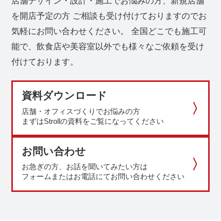
店舗デザイン・設計・施工でお悩みの方、新規店舗
を開店予定の方
ご相談も受け付けておりますのでお
気軽にお問い合わせください。
全国どこでも施工可
能で、飲食店や美容室以外でも様々なご依頼を受け
付けております。
資料ダウンロード
店舗・オフィスづくりでお悩みの方
まずはStrollの資料をご覧になってください
お問い合わせ
お急ぎの方、お話を聞いてみたい方は
フォームまたはお電話にてお問い合わせください