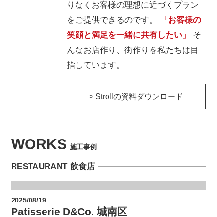
りなくお客様の理想に近づくプラン
をご提供できるのです。
「お客様の
笑顔と満足を一緒に共有したい」
そ
んなお店作り、街作りを私たちは目
指しています。
> Strollの資料ダウンロード
WORKS
施工事例
RESTAURANT 飲食店
2025/08/19
Patisserie D&Co. 城南区