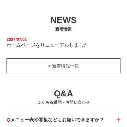
NEWS
新着情報
2024/07/01
ホームページをリニューアルしました
> 新着情報一覧
Q&A
よくある質問・お問い合わせ
Q
メニュー表や看板などもお願いできますか？