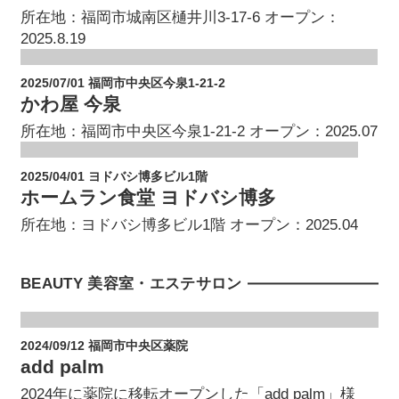
所在地：福岡市城南区樋井川3-17-6 オープン：
2025.8.19
2025/07/01 福岡市中央区今泉1-21-2
かわ屋 今泉
所在地：福岡市中央区今泉1-21-2 オープン：2025.07
2025/04/01 ヨドバシ博多ビル1階
ホームラン食堂 ヨドバシ博多
所在地：ヨドバシ博多ビル1階 オープン：2025.04
BEAUTY 美容室・エステサロン
2024/09/12 福岡市中央区薬院
add palm
2024年に薬院に移転オープンした「add palm」様