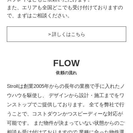
また、エリアも全国どこでも受け付けておりますの
で、まずはご相談ください。
> 詳しくはこちら
FLOW
依頼の流れ
Strollは創業2005年からの長年の業務で手に入れたノ
ウハウを駆使し、
デザインから設計・施工までをワ
ンストップでご提供しております。
全てを弊社で行
うことで、コストダウンかつスピーディーな対応が
可能です。
まだ物件が決まっていない状態からのご
相談も受け付けておりますので
業種に合った物件選