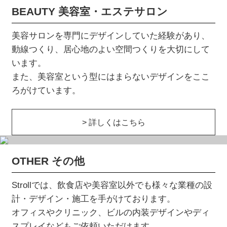
BEAUTY 美容室・エステサロン
美容サロンを専門にデザインしていた経験があり、
動線つくり、居心地のよい空間つくりを大切にして
います。
また、美容室という型にはまらないデザインをここ
ろがけています。
> 詳しくはこちら
OTHER その他
Strollでは、飲食店や美容室以外でも様々な業種の設
計・デザイン・施工を手がけております。
オフィスやクリニック、ビルの内装デザインやディ
スプレイなどもご依頼いただけます。