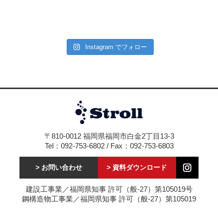
Instagram でフォロー
〒810-0012 福岡県福岡市白金2丁目13-3
Tel：092-753-6802 / Fax：092-753-6803
> お問い合わせ
> 資料ダウンロード
建設工事業／福岡県知事 許可（般-27）第105019号
鋼構造物工事業／福岡県知事 許可（般-27）第105019