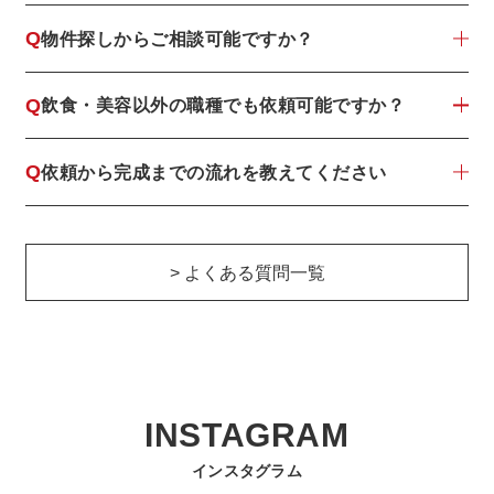
Q
物件探しからご相談可能ですか？
Q
飲食・美容以外の職種でも依頼可能ですか？
Q
依頼から完成までの流れを教えてください
> よくある質問一覧
INSTAGRAM
インスタグラム