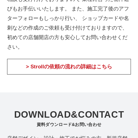
びもお手伝いいたします。
また、施工完了後のアフ
ターフォローもしっかり行い、
ショップカードや名
刺などの作成のご依頼も受け付けておりますので、
初めての店舗開店の方も安心してお問い合わせくだ
さい。
> Strollの依頼の流れの詳細はこちら
DOWNLOAD&CONTACT
資料ダウンロード&お問い合わせ