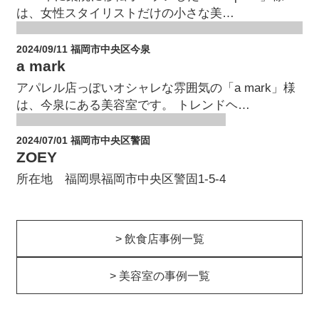
は、女性スタイリストだけの小さな美…
2024/09/11 福岡市中央区今泉
a mark
アパレル店っぽいオシャレな雰囲気の「a mark」様
は、今泉にある美容室です。 トレンドヘ…
2024/07/01 福岡市中央区警固
ZOEY
所在地 福岡県福岡市中央区警固1-5-4
> 飲食店事例一覧
> 美容室の事例一覧